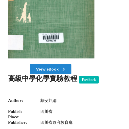
View eBook
高級中學化學實驗教程
Feedback
Author:
戴安邦編
Publish
四川省
Place:
Publisher:
四川省政府教育廳