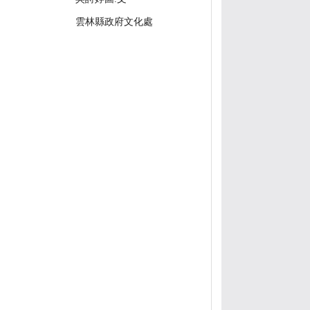
雲林縣政府文化處