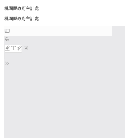
桃園縣政府主計處
桃園縣政府主計處