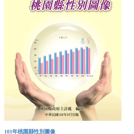
101年桃園縣性別圖像