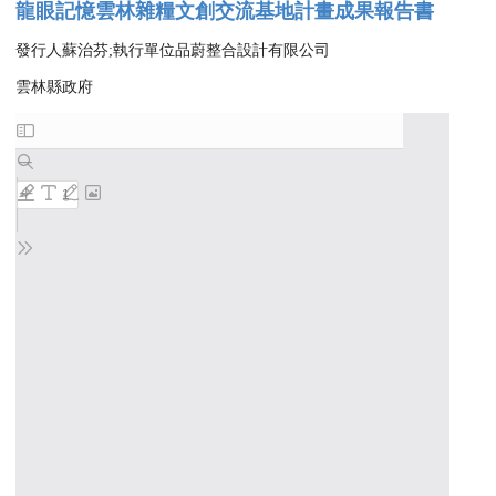
龍眼記憶雲林雜糧文創交流基地計畫成果報告書
發行人蘇治芬;執行單位品蔚整合設計有限公司
雲林縣政府