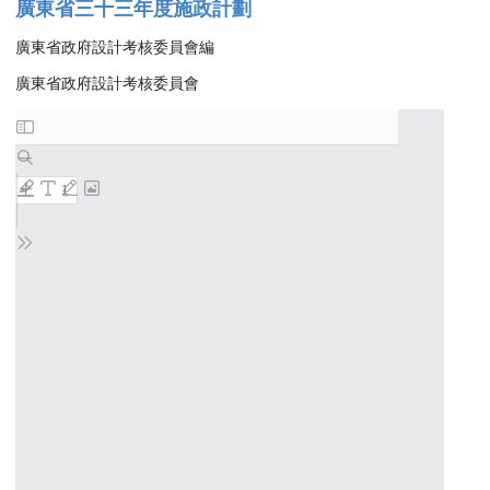
廣東省三十三年度施政計劃
廣東省政府設計考核委員會編
廣東省政府設計考核委員會