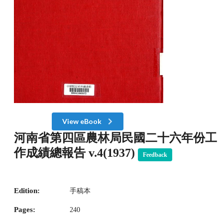
View eBook
河南省第四區農林局民國二十六年份工
作成績總報告 v.4(1937)
Feedback
Edition:
手稿本
Pages:
240