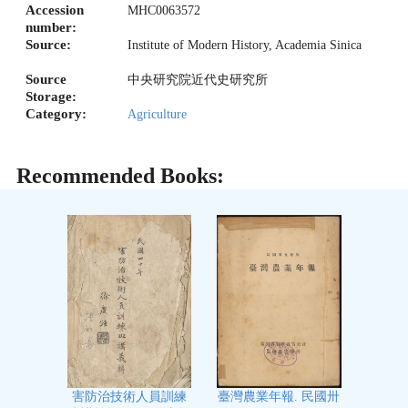
Accession
MHC0063572
number:
Source:
Institute of Modern History, Academia Sinica
Source
中央研究院近代史研究所
Storage:
Category:
Agriculture
Recommended Books:
臺灣農業年報. 民國卅
害防治技術人員訓練