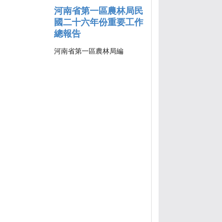
河南省第一區農林局民
國二十六年份重要工作
總報告
河南省第一區農林局編