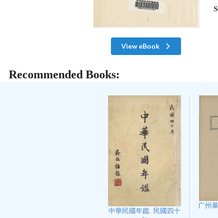
S
View eBook
Recommended Books:
广州
中華民國年鑑. 民國四十