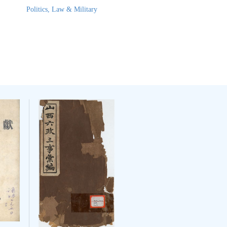
Politics, Law & Military