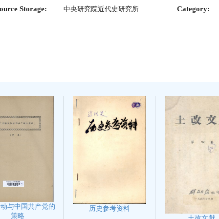
ource Storage:
Category:
中央研究院近代史研究所
暴动与中国共产党的
历史参考资料
策略
土改文獻