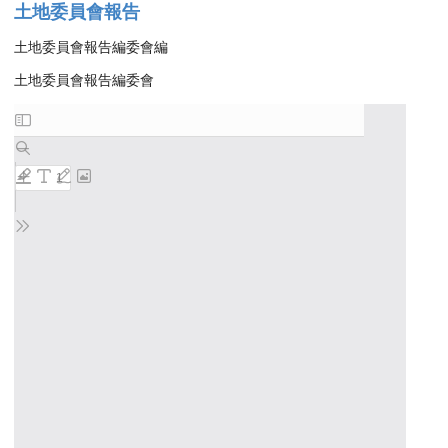
土地委員會報告
土地委員會報告編委會編
土地委員會報告編委會