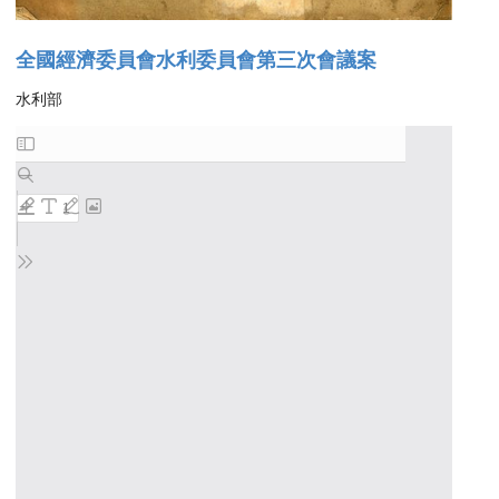
全國經濟委員會水利委員會第三次會議案
水利部