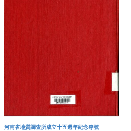
河南省地質調查所成立十五週年紀念專號