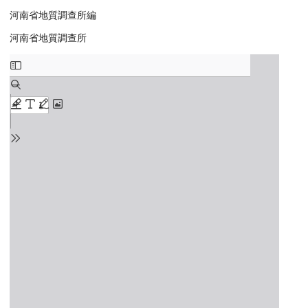
河南省地質調查所編
河南省地質調查所